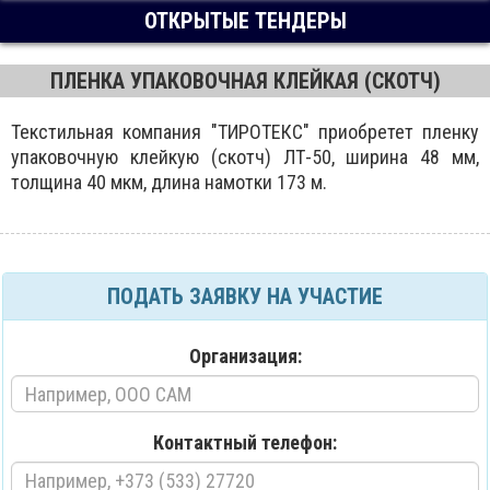
ОТКРЫТЫЕ ТЕНДЕРЫ
ПЛЕНКА УПАКОВОЧНАЯ КЛЕЙКАЯ (СКОТЧ)
Текстильная компания "ТИРОТЕКС" приобретет пленку
упаковочную клейкую (скотч) ЛТ-50, ширина 48 мм,
толщина 40 мкм, длина намотки 173 м.
ПОДАТЬ ЗАЯВКУ НА УЧАСТИЕ
Организация:
Контактный телефон: