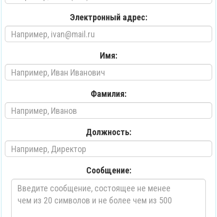
Электронный адрес:
Имя:
Фамилия:
Должность:
Сообщение: