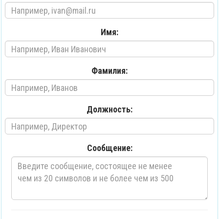
Имя:
Фамилия:
Должность:
Сообщение: