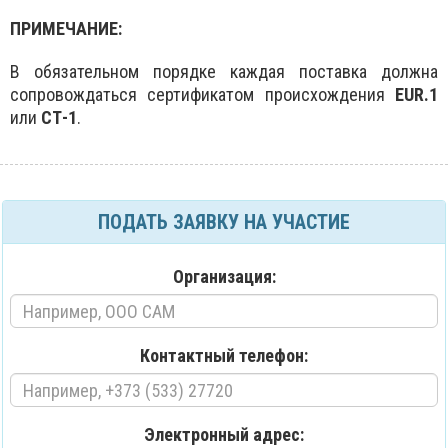
ПРИМЕЧАНИЕ:
В обязательном порядке каждая поставка должна
сопровождаться сертификатом происхождения
EUR.1
или
СТ-1
.
ПОДАТЬ ЗАЯВКУ НА УЧАСТИЕ
Организация:
Контактный телефон:
Электронный адрес: