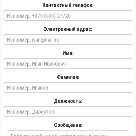
Контактный телефон:
Электронный адрес:
Имя:
Фамилия:
Должность:
Сообщение: