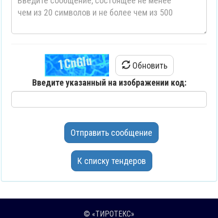
Обновить
Введите указанный на изображении код:
Отправить сообщение
К списку тендеров
© «ТИРОТЕКС»