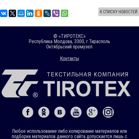
К СПИСКУ НОВОСТЕЙ
© «ТИРОТЕКС»
Республика Молдова, 3300, г.Тирасполь
Октябрьский промузел
Контакты
Любое использование либо копирование материалов или
подборки материалов данного сайта допускается лишь с