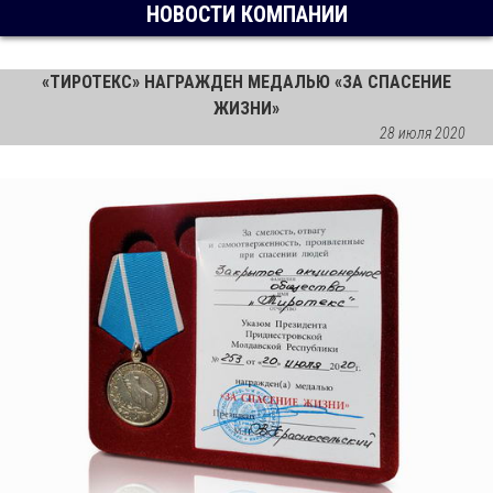
НОВОСТИ КОМПАНИИ
«ТИРОТЕКС» НАГРАЖДЕН МЕДАЛЬЮ «ЗА СПАСЕНИЕ
ЖИЗНИ»
28 июля 2020